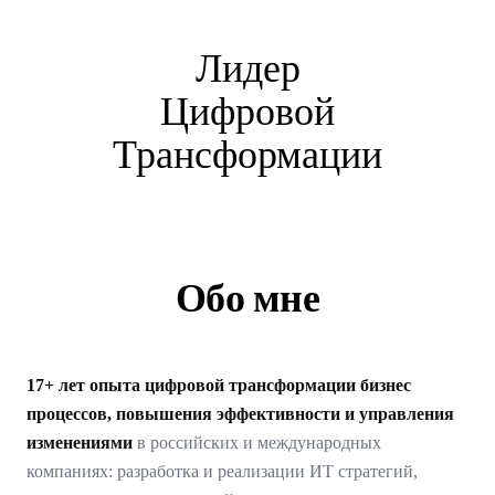
Лидер
Цифровой
Трансформации
Обо мне
17+ лет опыта цифровой трансформации бизнес
процессов, повышения эффективности и управления
изменениями
в российских и международных
компаниях: разработка и реализации ИТ стратегий,