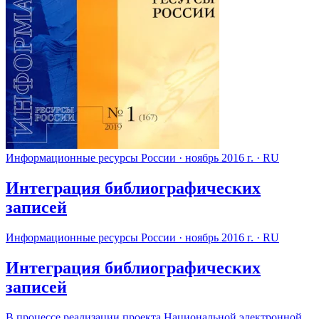
Информационные ресурсы России
·
ноябрь 2016 г.
·
RU
Интеграция библиографических
записей
Информационные ресурсы России
·
ноябрь 2016 г.
·
RU
Интеграция библиографических
записей
В процессе реализации проекта Национальной электронной