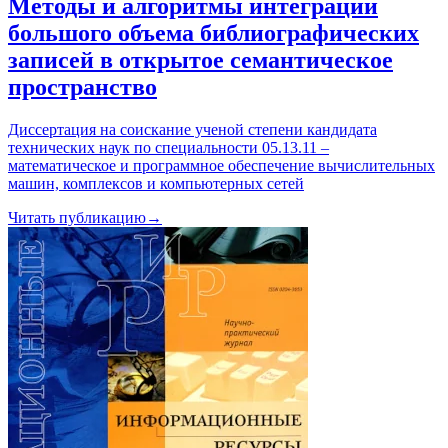
Методы и алгоритмы интеграции
большого объема библиографических
записей в открытое семантическое
пространство
Диссертация на соискание ученой степени кандидата
технических наук по специальности 05.13.11 –
математическое и программное обеспечение вычислительных
машин, комплексов и компьютерных сетей
Читать публикацию
→