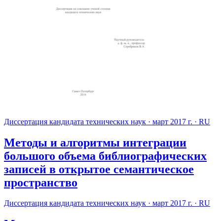
Диссертация кандидата технических наук
·
март 2017 г.
·
RU
Методы и алгоритмы интеграции
большого объема библиографических
записей в открытое семантическое
пространство
Диссертация кандидата технических наук
·
март 2017 г.
·
RU