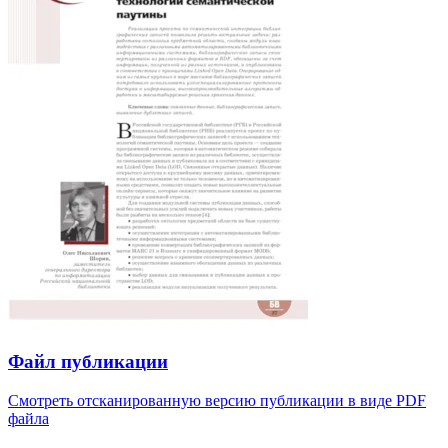
Файл публикации
Смотреть отсканированную версию публикации в виде PDF
файла