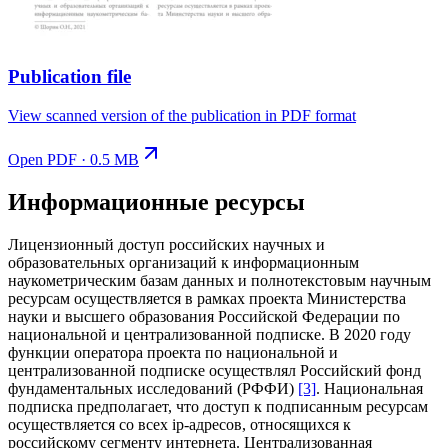
Publication file
View scanned version of the publication in PDF format
Open PDF · 0.5 MB
Информационные ресурсы
Лицензионный доступ российских научных и
образовательных организаций к информационным
наукометрическим базам данных и полнотекстовым научным
ресурсам осуществляется в рамках проекта Министерства
науки и высшего образования Российской Федерации по
национальной и централизованной подписке. В 2020 году
функции оператора проекта по национальной и
централизованной подписке осуществлял Российский фонд
фундаментальных исследований (РФФИ)
[3]
. Национальная
подписка предполагает, что доступ к подписанным ресурсам
осуществляется со всех ip-адресов, относящихся к
российскому сегменту интернета. Централизованная