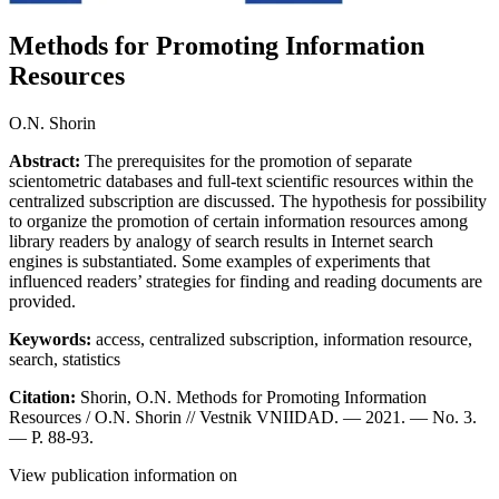
Methods for Promoting Information
Resources
O.N. Shorin
Abstract
:
The prerequisites for the promotion of separate
scientometric databases and full-text scientific resources within the
centralized subscription are discussed. The hypothesis for possibility
to organize the promotion of certain information resources among
library readers by analogy of search results in Internet search
engines is substantiated. Some examples of experiments that
influenced readers’ strategies for finding and reading documents are
provided.
Keywords
:
access, centralized subscription, information resource,
search, statistics
Citation
:
Shorin, O.N. Methods for Promoting Information
Resources / O.N. Shorin // Vestnik VNIIDAD. — 2021. — No. 3.
— P. 88-93.
View publication information on