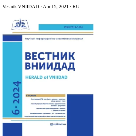
Vestnik VNIIDAD
·
April 5, 2021
·
RU