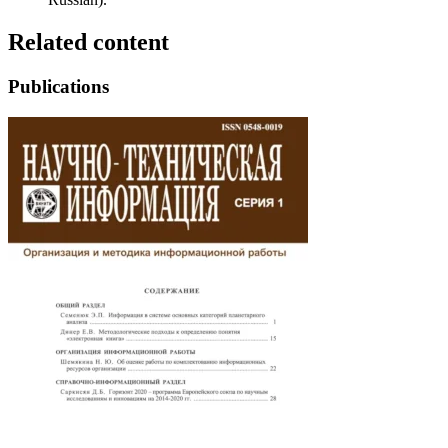
Related content
Publications