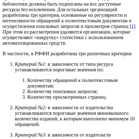
библиотеки должны быть подписаны на все доступные
ресурсы без исключения. Для остальных организаций
разработаны три критерия, основанные на регулярности и
интенсивности обращений к полнотекстовым документам и
осуществления поисковых запросов и просмотров страниц
[1]
.
При этом из рассмотрения удаляются организации, которые
осуществляют «накрутку» статистики с использованием
автоматизированных средств.
В частности, в РФФИ разработаны три различных критерия:
Критерий №1:
в зависимости от типа ресурса
устанавливаются пороговые значения по:
Количеству обращений к полнотекстовым
документам;
Количеству поисковых запросов;
Количеству просмотренных страниц.
Критерий №2:
в зависимости от издательства
устанавливаются пороговые значения минимального
количества изданий, к которым выполнено минимум 10
обращений.
Критерий №3:
в зависимости от издательств